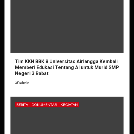
Tim KKN BBK 8 Universitas Airlangga Kembali
Memberi Edukasi Tentang AI untuk Murid SMP
Negeri 3 Babat
admin
BERITA
DOKUMENTASI
KEGIATAN