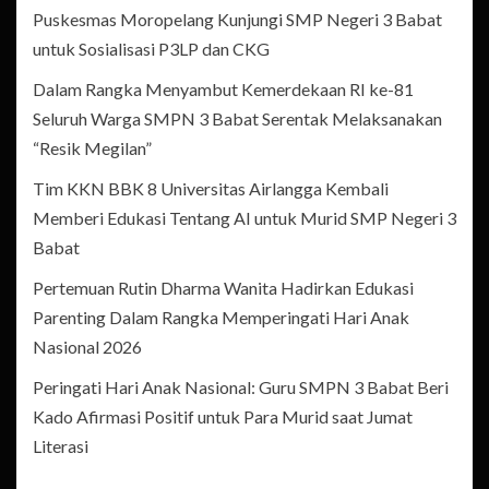
Puskesmas Moropelang Kunjungi SMP Negeri 3 Babat
untuk Sosialisasi P3LP dan CKG
Dalam Rangka Menyambut Kemerdekaan RI ke-81
Seluruh Warga SMPN 3 Babat Serentak Melaksanakan
“Resik Megilan”
Tim KKN BBK 8 Universitas Airlangga Kembali
Memberi Edukasi Tentang AI untuk Murid SMP Negeri 3
Babat
Pertemuan Rutin Dharma Wanita Hadirkan Edukasi
Parenting Dalam Rangka Memperingati Hari Anak
Nasional 2026
Peringati Hari Anak Nasional: Guru SMPN 3 Babat Beri
Kado Afirmasi Positif untuk Para Murid saat Jumat
Literasi