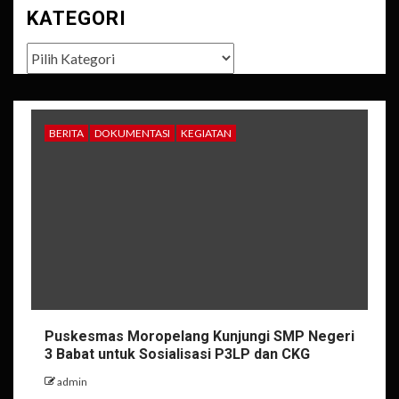
KATEGORI
Kategori
BERITA
DOKUMENTASI
KEGIATAN
Puskesmas Moropelang Kunjungi SMP Negeri
3 Babat untuk Sosialisasi P3LP dan CKG
admin