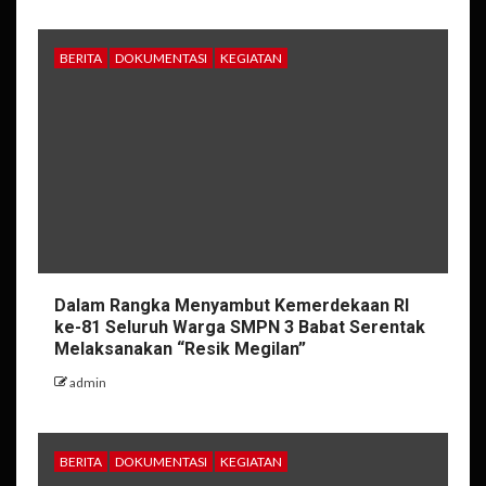
BERITA
DOKUMENTASI
KEGIATAN
Dalam Rangka Menyambut Kemerdekaan RI
ke-81 Seluruh Warga SMPN 3 Babat Serentak
Melaksanakan “Resik Megilan”
admin
BERITA
DOKUMENTASI
KEGIATAN