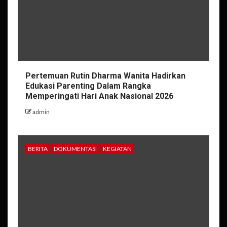
Pertemuan Rutin Dharma Wanita Hadirkan
Edukasi Parenting Dalam Rangka
Memperingati Hari Anak Nasional 2026
admin
BERITA
DOKUMENTASI
KEGIATAN