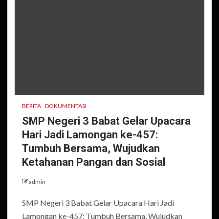
BERITA
DOKUMENTASI
SMP Negeri 3 Babat Gelar Upacara
Hari Jadi Lamongan ke-457:
Tumbuh Bersama, Wujudkan
Ketahanan Pangan dan Sosial
admin
SMP Negeri 3 Babat Gelar Upacara Hari Jadi
Lamongan ke-457: Tumbuh Bersama, Wujudkan