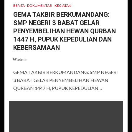
BERITA
DOKUMENTASI
KEGIATAN
GEMA TAKBIR BERKUMANDANG:
SMP NEGERI 3 BABAT GELAR
PENYEMBELIHAN HEWAN QURBAN
1447 H, PUPUK KEPEDULIAN DAN
KEBERSAMAAN
admin
GEMA TAKBIR BERKUMANDANG: SMP NEGERI
3 BABAT GELAR PENYEMBELIHAN HEWAN
QURBAN 1447 H, PUPUK KEPEDULIAN…