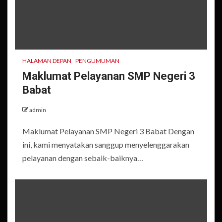
HALAMAN DEPAN
PENGUMUMAN
Maklumat Pelayanan SMP Negeri 3
Babat
admin
Maklumat Pelayanan SMP Negeri 3 Babat Dengan
ini, kami menyatakan sanggup menyelenggarakan
pelayanan dengan sebaik-baiknya…