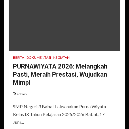
BERITA
DOKUMENTASI
KEGIATAN
PURNAWIYATA 2026: Melangkah
Pasti, Meraih Prestasi, Wujudkan
Mimpi
admin
SMP Negeri 3 Babat Laksanakan Purna Wiyata
Kelas IX Tahun Pelajaran 2025/2026 Babat, 17
Juni…