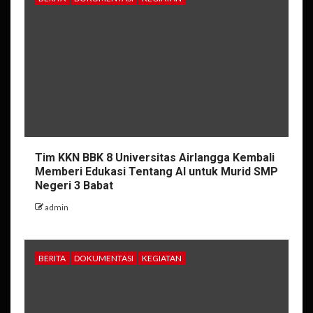
Tim KKN BBK 8 Universitas Airlangga Kembali
Memberi Edukasi Tentang AI untuk Murid SMP
Negeri 3 Babat
admin
BERITA
DOKUMENTASI
KEGIATAN