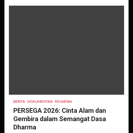
BERITA
DOKUMENTASI
KEGIATAN
PERSEGA 2026: Cinta Alam dan
Gembira dalam Semangat Dasa
Dharma