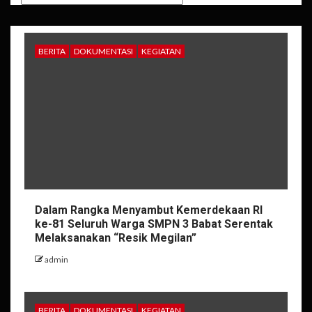
BERITA
DOKUMENTASI
KEGIATAN
Dalam Rangka Menyambut Kemerdekaan RI
ke-81 Seluruh Warga SMPN 3 Babat Serentak
Melaksanakan “Resik Megilan”
admin
BERITA
DOKUMENTASI
KEGIATAN