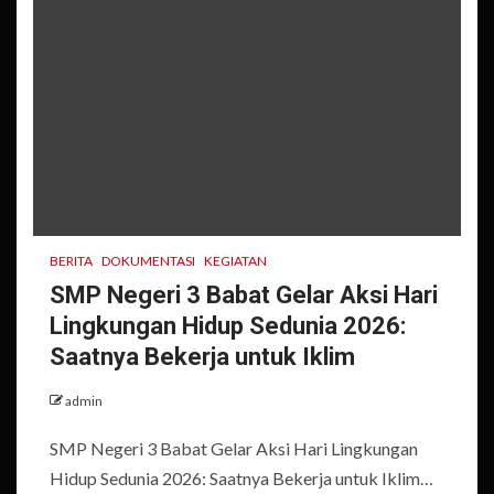
BERITA
DOKUMENTASI
KEGIATAN
SMP Negeri 3 Babat Gelar Aksi Hari
Lingkungan Hidup Sedunia 2026:
Saatnya Bekerja untuk Iklim
admin
SMP Negeri 3 Babat Gelar Aksi Hari Lingkungan
Hidup Sedunia 2026: Saatnya Bekerja untuk Iklim…