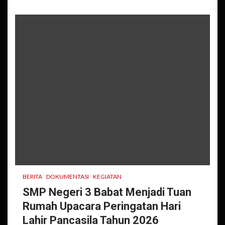
BERITA
DOKUMENTASI
KEGIATAN
SMP Negeri 3 Babat Menjadi Tuan
Rumah Upacara Peringatan Hari
Lahir Pancasila Tahun 2026