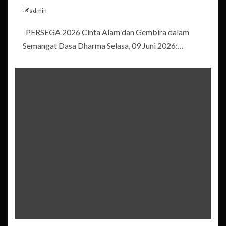
admin
PERSEGA 2026 Cinta Alam dan Gembira dalam
Semangat Dasa Dharma Selasa, 09 Juni 2026:…