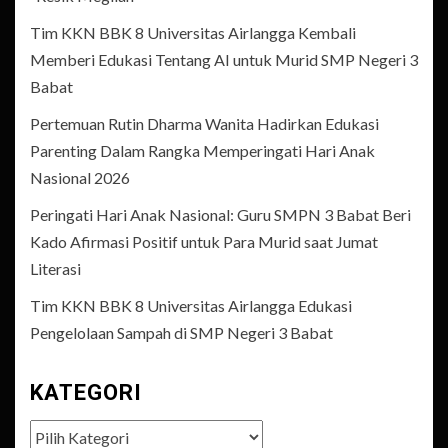
Tim KKN BBK 8 Universitas Airlangga Kembali
Memberi Edukasi Tentang AI untuk Murid SMP Negeri 3
Babat
Pertemuan Rutin Dharma Wanita Hadirkan Edukasi
Parenting Dalam Rangka Memperingati Hari Anak
Nasional 2026
Peringati Hari Anak Nasional: Guru SMPN 3 Babat Beri
Kado Afirmasi Positif untuk Para Murid saat Jumat
Literasi
Tim KKN BBK 8 Universitas Airlangga Edukasi
Pengelolaan Sampah di SMP Negeri 3 Babat
KATEGORI
Kategori