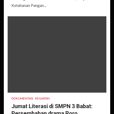
Ketahanan Pangan…
DOKUMENTASI
KEGIATAN
Jumat Literasi di SMPN 3 Babat:
Persembahan drama Roro