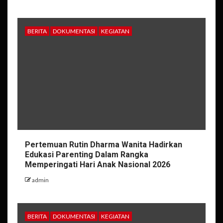
BERITA
DOKUMENTASI
KEGIATAN
Pertemuan Rutin Dharma Wanita Hadirkan
Edukasi Parenting Dalam Rangka
Memperingati Hari Anak Nasional 2026
admin
BERITA
DOKUMENTASI
KEGIATAN