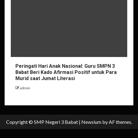
Peringati Hari Anak Nasional: Guru SMPN 3
Babat Beri Kado Afirmasi Positif untuk Para
Murid saat Jumat Literasi
admin
Copyright © SMP Negeri 3 Babat
|
Newsium
by AF themes.