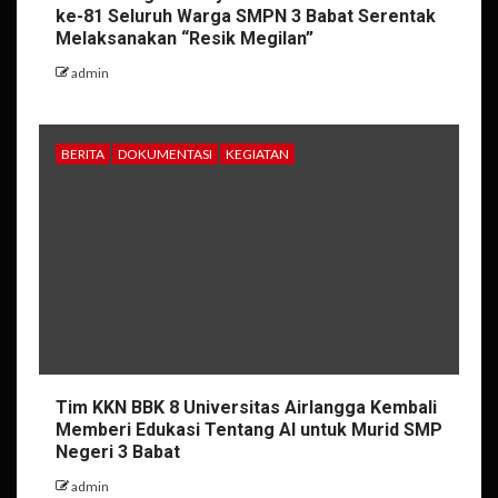
ke-81 Seluruh Warga SMPN 3 Babat Serentak
Melaksanakan “Resik Megilan”
admin
BERITA
DOKUMENTASI
KEGIATAN
Tim KKN BBK 8 Universitas Airlangga Kembali
Memberi Edukasi Tentang AI untuk Murid SMP
Negeri 3 Babat
admin