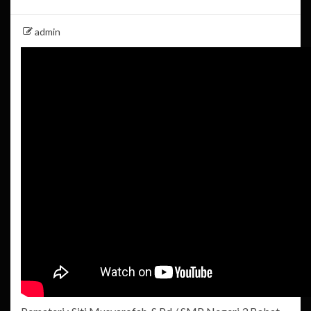
admin