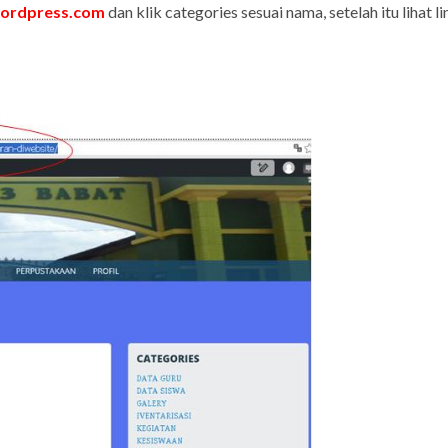
ordpress.com
dan klik categories sesuai nama, setelah itu lihat l