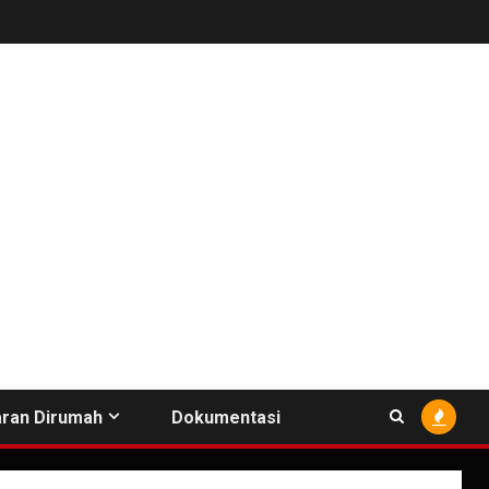
ran Dirumah
Dokumentasi