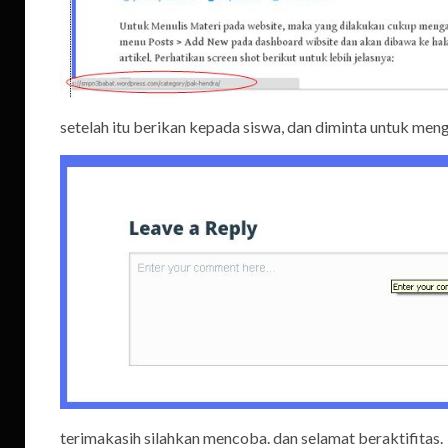
setelah itu berikan kepada siswa, dan diminta untuk me
terimakasih silahkan mencoba. dan selamat beraktifitas.