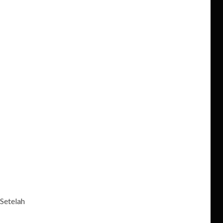
 Setelah