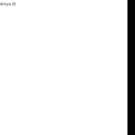
inknya di