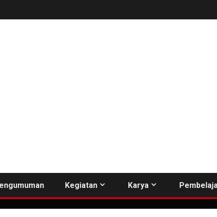
engumuman
Kegiatan
Karya
Pembelaja