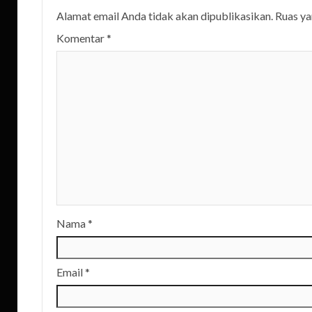
Alamat email Anda tidak akan dipublikasikan.
Ruas ya
Komentar
*
Nama
*
Email
*