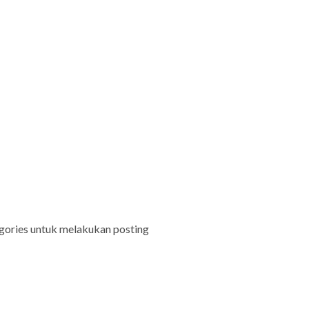
egories untuk melakukan posting