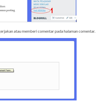
ngerjakan atau memberi comentar pada halaman comentar.